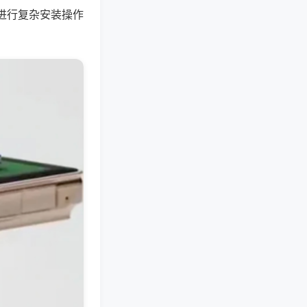
进行复杂安装操作