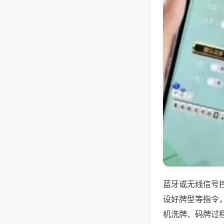
蓝牙或无线信号
设好牌型等指令
机洗牌、码牌过