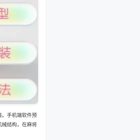
接。手机端软件预
机械结构，在麻将