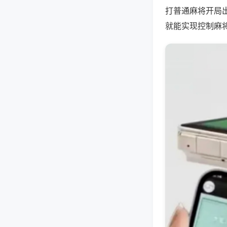
打普通麻将开局
就能实现控制麻