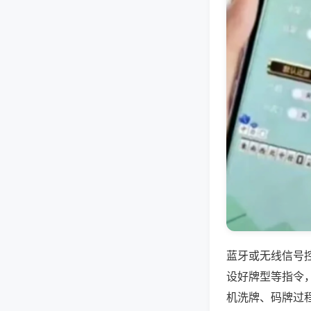
蓝牙或无线信号
设好牌型等指令
机洗牌、码牌过