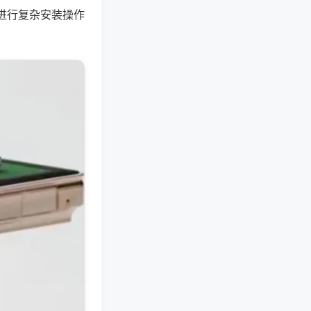
进行复杂安装操作