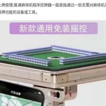
上牌原理;普通麻将机程序控牌器一般是指通过一些无需对麻将机
将牌功能的设备或工具。