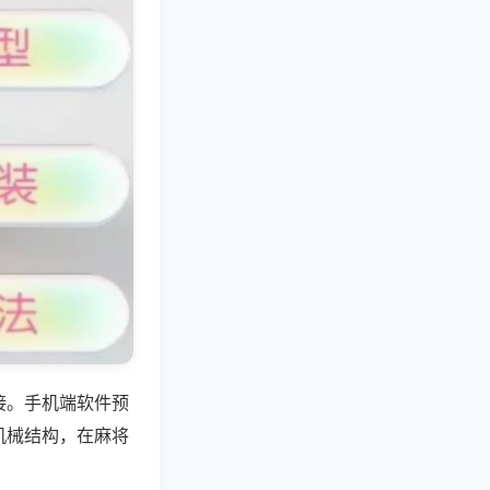
接。手机端软件预
机械结构，在麻将