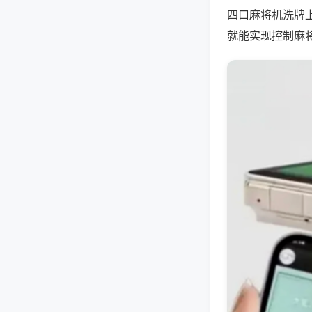
四口麻将机洗牌
就能实现控制麻