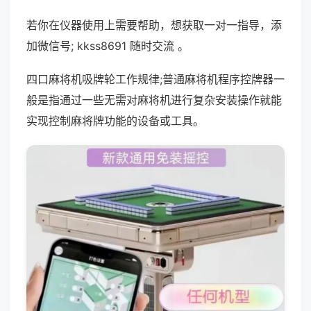
若你在仪器使用上需要帮助，想获取一对一指导，添
加微信号; kkss8691 随时交流 。
四口麻将机吸牌轮工作规律;普通麻将机程序控牌器一
般是指通过一些无需对麻将机进行复杂安装操作就能
实现控制麻将牌功能的设备或工具。