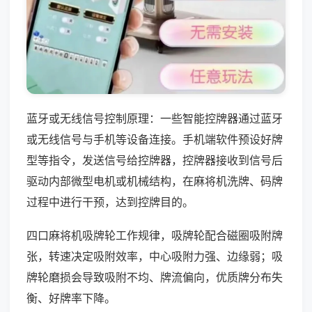
蓝牙或无线信号控制原理：一些智能控牌器通过蓝牙
或无线信号与手机等设备连接。手机端软件预设好牌
型等指令，发送信号给控牌器，控牌器接收到信号后
驱动内部微型电机或机械结构，在麻将机洗牌、码牌
过程中进行干预，达到控牌目的。
四口麻将机吸牌轮工作规律，吸牌轮配合磁圈吸附牌
张，转速决定吸附效率，中心吸附力强、边缘弱；吸
牌轮磨损会导致吸附不均、牌流偏向，优质牌分布失
衡、好牌率下降。