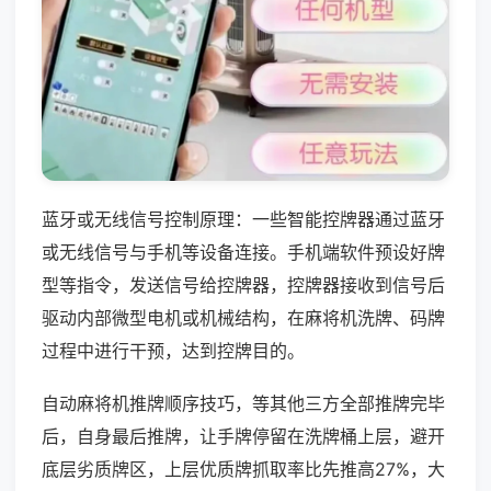
蓝牙或无线信号控制原理：一些智能控牌器通过蓝牙
或无线信号与手机等设备连接。手机端软件预设好牌
型等指令，发送信号给控牌器，控牌器接收到信号后
驱动内部微型电机或机械结构，在麻将机洗牌、码牌
过程中进行干预，达到控牌目的。
自动麻将机推牌顺序技巧，等其他三方全部推牌完毕
后，自身最后推牌，让手牌停留在洗牌桶上层，避开
底层劣质牌区，上层优质牌抓取率比先推高27%，大