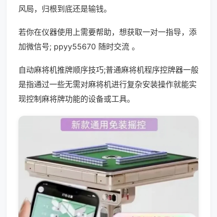
风局，归根到底还是输钱。
若你在仪器使用上需要帮助，想获取一对一指导，添
加微信号; ppyy55670 随时交流 。
自动麻将机推牌顺序技巧;普通麻将机程序控牌器一般
是指通过一些无需对麻将机进行复杂安装操作就能实
现控制麻将牌功能的设备或工具。