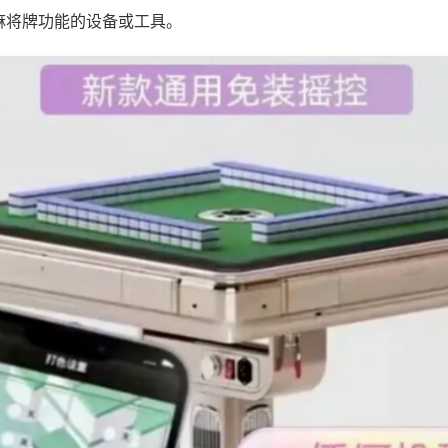
麻将牌功能的设备或工具。