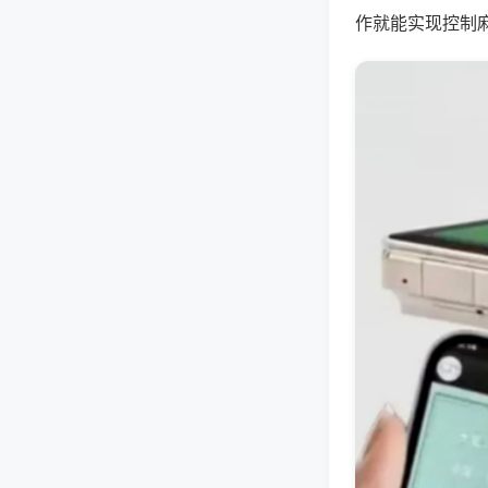
作就能实现控制