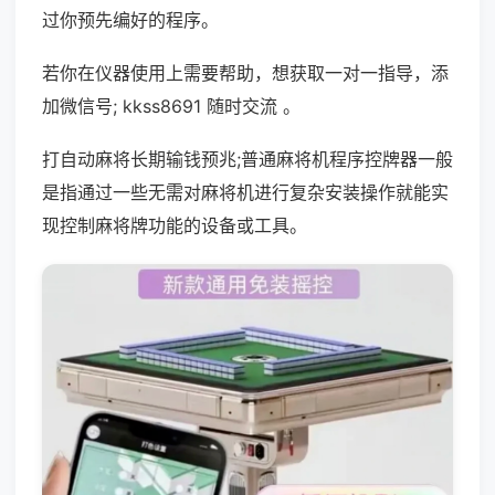
过你预先编好的程序。
若你在仪器使用上需要帮助，想获取一对一指导，添
加微信号; kkss8691 随时交流 。
打自动麻将长期输钱预兆;普通麻将机程序控牌器一般
是指通过一些无需对麻将机进行复杂安装操作就能实
现控制麻将牌功能的设备或工具。