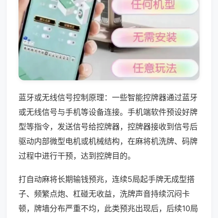
蓝牙或无线信号控制原理：一些智能控牌器通过蓝牙
或无线信号与手机等设备连接。手机端软件预设好牌
型等指令，发送信号给控牌器，控牌器接收到信号后
驱动内部微型电机或机械结构，在麻将机洗牌、码牌
过程中进行干预，达到控牌目的。
打自动麻将长期输钱预兆，连续5局起手牌无成型搭
子、频繁点炮、杠碰无收益，洗牌声音持续沉闷卡
顿，牌墙分布严重不均，此类预兆出现后，后续10局