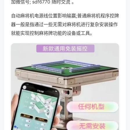
加微信号; sdf6770 随时交流 。
自动麻将机电源线位置影响输赢;普通麻将机程序控牌
器一般是指通过一些无需对麻将机进行复杂安装操作
就能实现控制麻将牌功能的设备或工具。