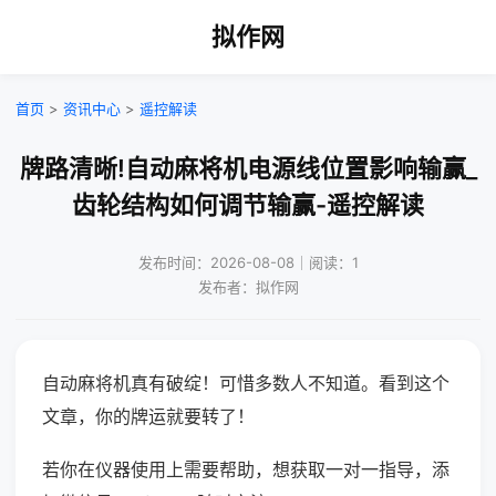
拟作网
首页
>
资讯中心
>
遥控解读
牌路清晰!自动麻将机电源线位置影响输赢_
齿轮结构如何调节输赢-遥控解读
发布时间：2026-08-08｜阅读：1
发布者：拟作网
自动麻将机真有破绽！可惜多数人不知道。看到这个
文章，你的牌运就要转了！
若你在仪器使用上需要帮助，想获取一对一指导，添