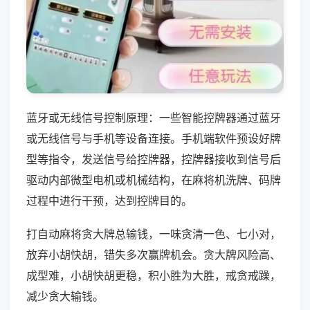
蓝牙或无线信号控制原理：一些智能控牌器通过蓝牙
或无线信号与手机等设备连接。手机端软件预设好牌
型等指令，发送信号给控牌器，控牌器接收到信号后
驱动内部微型电机或机械结构，在麻将机洗牌、码牌
过程中进行干预，达到控牌目的。
打自动麻将贪大牌总输钱，一味贪清一色、七小对，
放弃小胡快胡，错失多次赢牌机会。贪大牌风险高、
成型难，小胡快胡更稳，积小胜为大胜，戒贪戒躁，
减少贪大输钱。