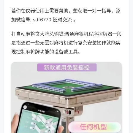
若你在仪器使用上需要帮助，想获取一对一指导，添
加微信号; sdf6770 随时交流 。
打自动麻将贪大牌总输钱;普通麻将机程序控牌器一般
是指通过一些无需对麻将机进行复杂安装操作就能实
现控制麻将牌功能的设备或工具。