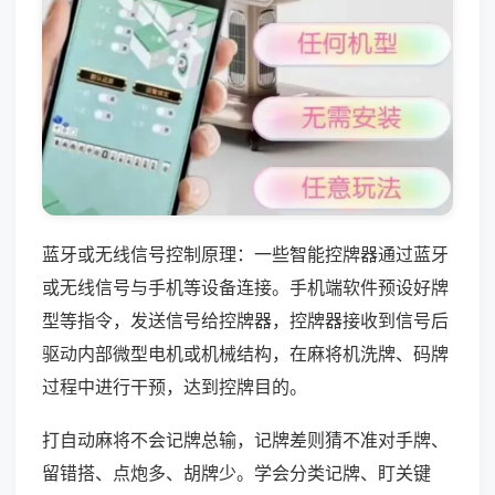
蓝牙或无线信号控制原理：一些智能控牌器通过蓝牙
或无线信号与手机等设备连接。手机端软件预设好牌
型等指令，发送信号给控牌器，控牌器接收到信号后
驱动内部微型电机或机械结构，在麻将机洗牌、码牌
过程中进行干预，达到控牌目的。
打自动麻将不会记牌总输，记牌差则猜不准对手牌、
留错搭、点炮多、胡牌少。学会分类记牌、盯关键