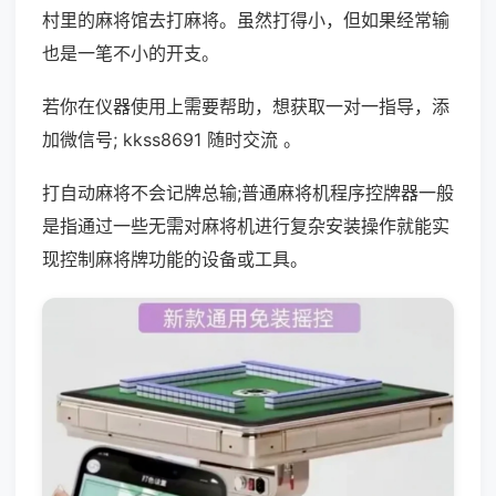
村里的麻将馆去打麻将。虽然打得小，但如果经常输
也是一笔不小的开支。
若你在仪器使用上需要帮助，想获取一对一指导，添
加微信号; kkss8691 随时交流 。
打自动麻将不会记牌总输;普通麻将机程序控牌器一般
是指通过一些无需对麻将机进行复杂安装操作就能实
现控制麻将牌功能的设备或工具。