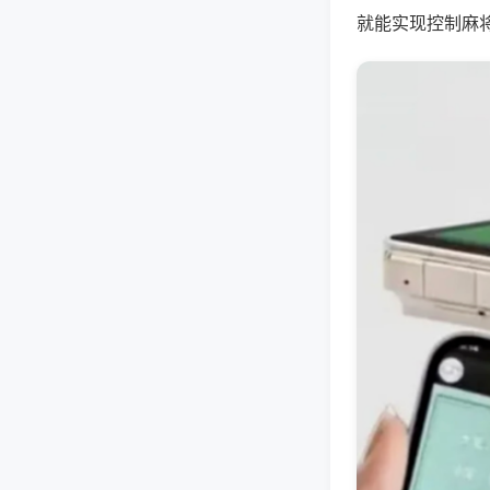
就能实现控制麻