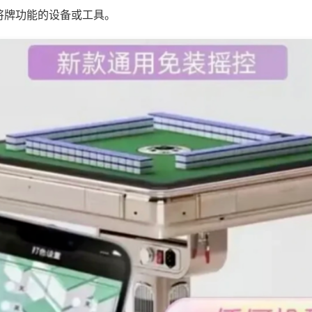
将牌功能的设备或工具。