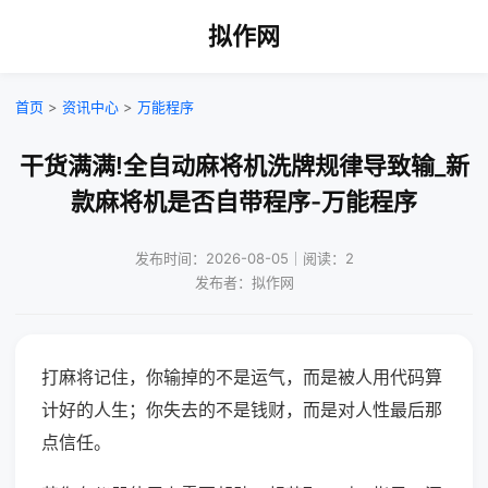
拟作网
首页
>
资讯中心
>
万能程序
干货满满!全自动麻将机洗牌规律导致输_新
款麻将机是否自带程序-万能程序
发布时间：2026-08-05｜阅读：2
发布者：拟作网
打麻将记住，你输掉的不是运气，而是被人用代码算
计好的人生；你失去的不是钱财，而是对人性最后那
点信任。