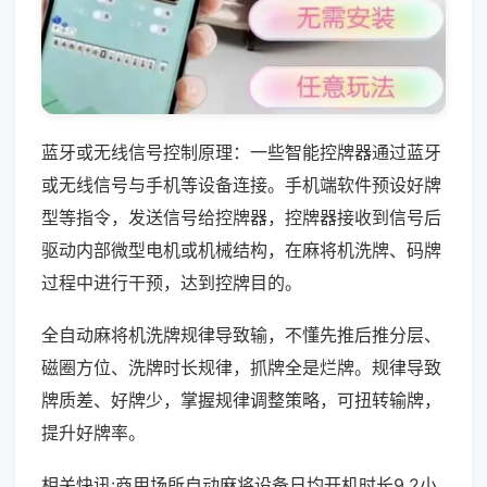
蓝牙或无线信号控制原理：一些智能控牌器通过蓝牙
或无线信号与手机等设备连接。手机端软件预设好牌
型等指令，发送信号给控牌器，控牌器接收到信号后
驱动内部微型电机或机械结构，在麻将机洗牌、码牌
过程中进行干预，达到控牌目的。
全自动麻将机洗牌规律导致输，不懂先推后推分层、
磁圈方位、洗牌时长规律，抓牌全是烂牌。规律导致
牌质差、好牌少，掌握规律调整策略，可扭转输牌，
提升好牌率。
相关快讯:商用场所自动麻将设备日均开机时长9.2小