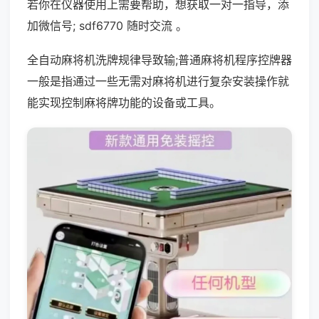
若你在仪器使用上需要帮助，想获取一对一指导，添
加微信号; sdf6770 随时交流 。
全自动麻将机洗牌规律导致输;普通麻将机程序控牌器
一般是指通过一些无需对麻将机进行复杂安装操作就
能实现控制麻将牌功能的设备或工具。