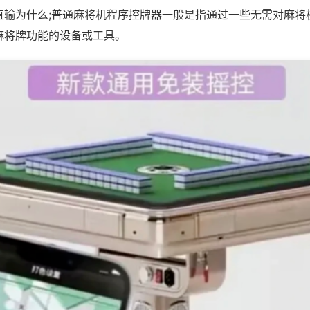
直输为什么;普通麻将机程序控牌器一般是指通过一些无需对麻将
麻将牌功能的设备或工具。