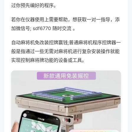
过你预先编好的程序。
若你在仪器使用上需要帮助，想获取一对一指导，添
加微信号; sdf6770 随时交流 。
自动麻将机免改装控牌赢钱;普通麻将机程序控牌器一
般是指通过一些无需对麻将机进行复杂安装操作就能
实现控制麻将牌功能的设备或工具。