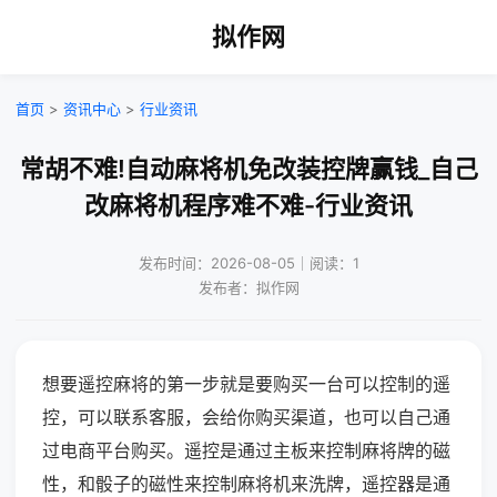
拟作网
首页
>
资讯中心
>
行业资讯
常胡不难!自动麻将机免改装控牌赢钱_自己
改麻将机程序难不难-行业资讯
发布时间：2026-08-05｜阅读：1
发布者：拟作网
想要遥控麻将的第一步就是要购买一台可以控制的遥
控，可以联系客服，会给你购买渠道，也可以自己通
过电商平台购买。遥控是通过主板来控制麻将牌的磁
性，和骰子的磁性来控制麻将机来洗牌，遥控器是通