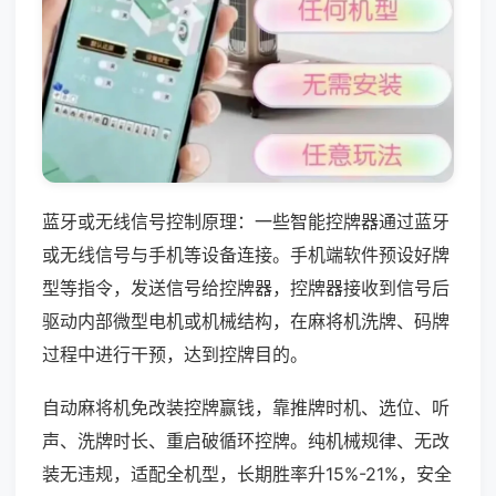
蓝牙或无线信号控制原理：一些智能控牌器通过蓝牙
或无线信号与手机等设备连接。手机端软件预设好牌
型等指令，发送信号给控牌器，控牌器接收到信号后
驱动内部微型电机或机械结构，在麻将机洗牌、码牌
过程中进行干预，达到控牌目的。
自动麻将机免改装控牌赢钱，靠推牌时机、选位、听
声、洗牌时长、重启破循环控牌。纯机械规律、无改
装无违规，适配全机型，长期胜率升15%-21%，安全