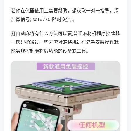
若你在仪器使用上需要帮助，想获取一对一指导，添
加微信号; sdf6770 随时交流 。
打自动麻将有什么方法可以赢;普通麻将机程序控牌器
一般是指通过一些无需对麻将机进行复杂安装操作就
能实现控制麻将牌功能的设备或工具。