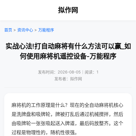
拟作网
首页
>
资讯中心
>
万能程序
实战心法!打自动麻将有什么方法可以赢_如
何使用麻将机遥控设备-万能程序
发布时间：2026-08-05｜阅读：1
发布者：拟作网
麻将机的工作原理是什么？现在的全自动麻将机核心
是洗牌盘和吸牌轮，牌被打乱后通过机械搅拌，然后
由吸牌轮一张张吸起送入牌道，最后码放整齐。这个
过程是物理性的，随机性很强。