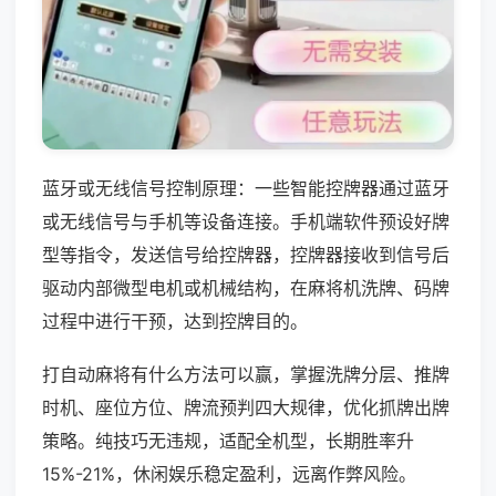
蓝牙或无线信号控制原理：一些智能控牌器通过蓝牙
或无线信号与手机等设备连接。手机端软件预设好牌
型等指令，发送信号给控牌器，控牌器接收到信号后
驱动内部微型电机或机械结构，在麻将机洗牌、码牌
过程中进行干预，达到控牌目的。
打自动麻将有什么方法可以赢，掌握洗牌分层、推牌
时机、座位方位、牌流预判四大规律，优化抓牌出牌
策略。纯技巧无违规，适配全机型，长期胜率升
15%-21%，休闲娱乐稳定盈利，远离作弊风险。