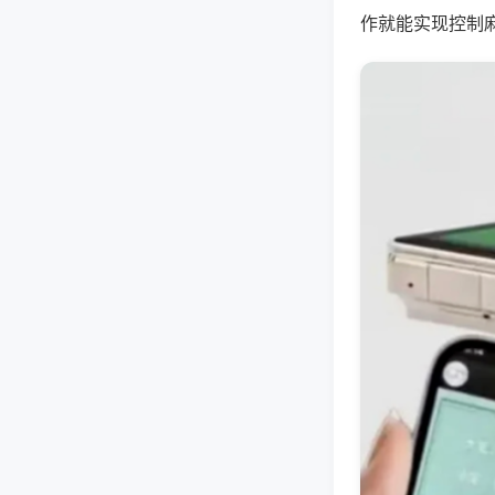
作就能实现控制