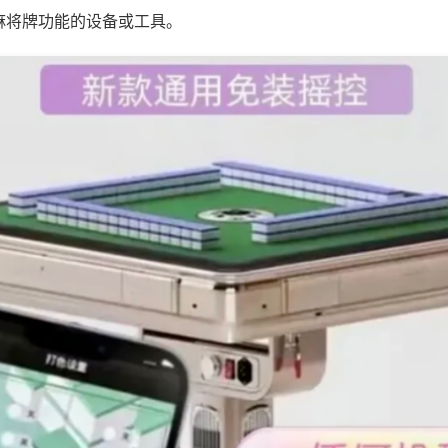
麻将牌功能的设备或工具。