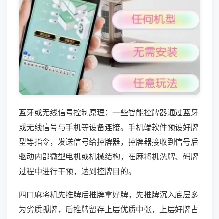
蓝牙或无线信号控制原理：一些智能控牌器通过蓝牙
或无线信号与手机等设备连接。手机端软件预设好牌
型等指令，发送信号给控牌器，控牌器接收到信号后
驱动内部微型电机或机械结构，在麻将机洗牌、码牌
过程中进行干预，达到控牌目的。
四口麻将机先推牌后推牌拿好牌，先推牌沉入底层多
为劣质孤牌，后推牌留存上层优质中张，上层好牌占