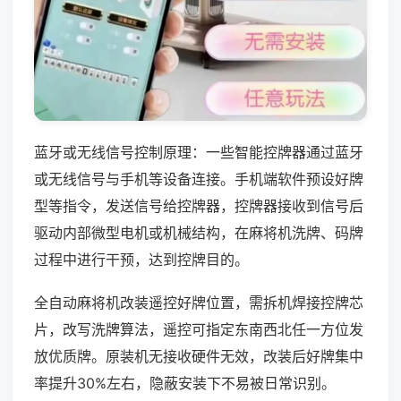
蓝牙或无线信号控制原理：一些智能控牌器通过蓝牙
或无线信号与手机等设备连接。手机端软件预设好牌
型等指令，发送信号给控牌器，控牌器接收到信号后
驱动内部微型电机或机械结构，在麻将机洗牌、码牌
过程中进行干预，达到控牌目的。
全自动麻将机改装遥控好牌位置，需拆机焊接控牌芯
片，改写洗牌算法，遥控可指定东南西北任一方位发
放优质牌。原装机无接收硬件无效，改装后好牌集中
率提升30%左右，隐蔽安装下不易被日常识别。