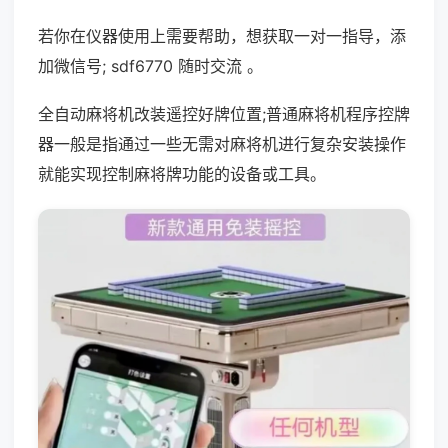
若你在仪器使用上需要帮助，想获取一对一指导，添
加微信号; sdf6770 随时交流 。
全自动麻将机改装遥控好牌位置;普通麻将机程序控牌
器一般是指通过一些无需对麻将机进行复杂安装操作
就能实现控制麻将牌功能的设备或工具。