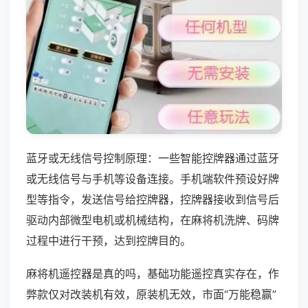
蓝牙或无线信号控制原理：一些智能控牌器通过蓝牙
或无线信号与手机等设备连接。手机端软件预设好牌
型等指令，发送信号给控牌器，控牌器接收到信号后
驱动内部微型电机或机械结构，在麻将机洗牌、码牌
过程中进行干预，达到控牌目的。
麻将机遥控器是真的吗，基础功能遥控真实存在，作
弊款仅对改装机有效，原装机无效，市面“万能稳赢”