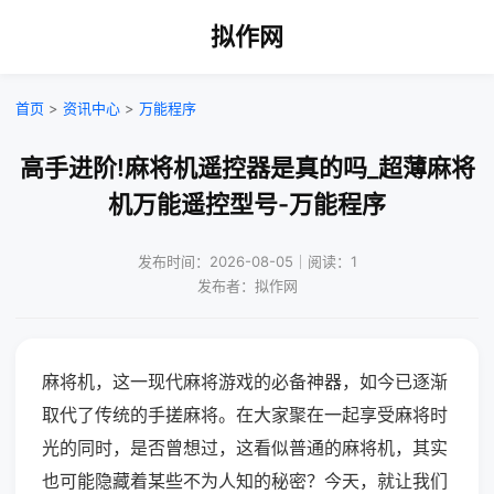
拟作网
首页
>
资讯中心
>
万能程序
高手进阶!麻将机遥控器是真的吗_超薄麻将
机万能遥控型号-万能程序
发布时间：2026-08-05｜阅读：1
发布者：拟作网
麻将机，这一现代麻将游戏的必备神器，如今已逐渐
取代了传统的手搓麻将。在大家聚在一起享受麻将时
光的同时，是否曾想过，这看似普通的麻将机，其实
也可能隐藏着某些不为人知的秘密？今天，就让我们