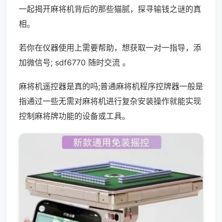
一起揭开麻将机背后的那些猫腻，探寻输钱之谜的真
相。
若你在仪器使用上需要帮助，想获取一对一指导，添
加微信号; sdf6770 随时交流 。
麻将机遥控器是真的吗;普通麻将机程序控牌器一般是
指通过一些无需对麻将机进行复杂安装操作就能实现
控制麻将牌功能的设备或工具。