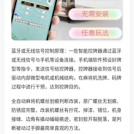
蓝牙或无线信号控制原理：一些智能控牌器通过蓝牙
或无线信号与手机等设备连接。手机端软件预设好牌
型等指令，发送信号给控牌器，控牌器接收到信号后
驱动内部微型电机或机械结构，在麻将机洗牌、码牌
过程中进行干预，达到控牌目的。
全自动麻将机螺丝划痕判断改装，原厂螺丝无划痕、
防锈层完整，改装机螺丝有拧花、掉漆、错位，机身
接缝、边角有撬动磕碰痕迹，密封胶开裂脱落，是判
断被动过手脚最简单直观的方法。