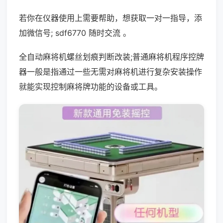
若你在仪器使用上需要帮助，想获取一对一指导，添
加微信号; sdf6770 随时交流 。
全自动麻将机螺丝划痕判断改装;普通麻将机程序控牌
器一般是指通过一些无需对麻将机进行复杂安装操作
就能实现控制麻将牌功能的设备或工具。