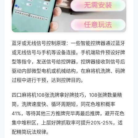
蓝牙或无线信号控制原理：一些智能控牌器通过蓝牙
或无线信号与手机等设备连接。手机端软件预设好牌
型等指令，发送信号给控牌器，控牌器接收到信号后
驱动内部微型电机或机械结构，在麻将机洗牌、码牌
过程中进行干预，达到控牌目的。
四口麻将机108张洗牌拿好牌技巧，108张牌数量精
简，洗牌速度快、循环周期短，同花色堆积概率
41%，等待其他三方推牌完毕再最后推牌，避开花色
集中堆积区，上层好牌抓取率可提升20%-25%，适
配精简玩法规律。