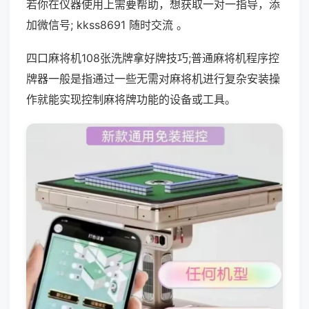
若你在仪器使用上需要帮助，想获取一对一指导，添
加微信号; kkss8691 随时交流 。
四口麻将机108张洗牌拿好牌技巧;普通麻将机程序控
牌器一般是指通过一些无需对麻将机进行复杂安装操
作就能实现控制麻将牌功能的设备或工具。