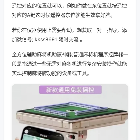
遥控对应的位置就可以，例如你做在东位置就按遥控
对应的A键这时候遥控器东位就能生效拿好牌。
若你在仪器使用上需要帮助，想获取一对一指导，添
加微信号; kkss8691 随时交流 。
全方位辅助麻将机助赢神器;普通麻将机程序控牌器一
般是指通过一些无需对麻将机进行复杂安装操作就能
实现控制麻将牌功能的设备或工具。