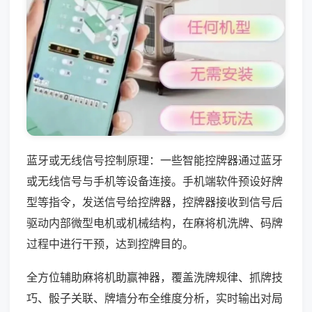
蓝牙或无线信号控制原理：一些智能控牌器通过蓝牙
或无线信号与手机等设备连接。手机端软件预设好牌
型等指令，发送信号给控牌器，控牌器接收到信号后
驱动内部微型电机或机械结构，在麻将机洗牌、码牌
过程中进行干预，达到控牌目的。
全方位辅助麻将机助赢神器，覆盖洗牌规律、抓牌技
巧、骰子关联、牌墙分布全维度分析，实时输出对局