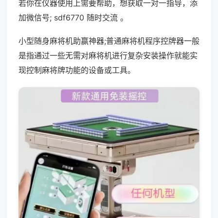
若你在仪器使用上需要帮助，想获取一对一指导，添
加微信号; sdf6770 随时交流 。
小型随身麻将机助赢神器;普通麻将机程序控牌器一般
是指通过一些无需对麻将机进行复杂安装操作就能实
现控制麻将牌功能的设备或工具。