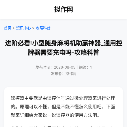
拟作网
首页
>
资讯中心
>
攻略科普
进阶必看!小型随身麻将机助赢神器_通用控
牌器需要充电吗-攻略科普
发布时间：2026-08-05｜阅读：1
发布者：拟作网
遥控器主要就是由遥控信号通过微处理器来进行处理
的。原理可以不懂，但是不能不懂怎么使用吧。下面
就来详细给大家说一说遥控器的使用方法吧。