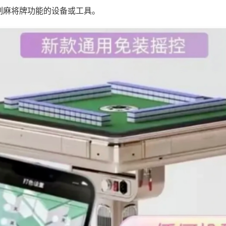
制麻将牌功能的设备或工具。