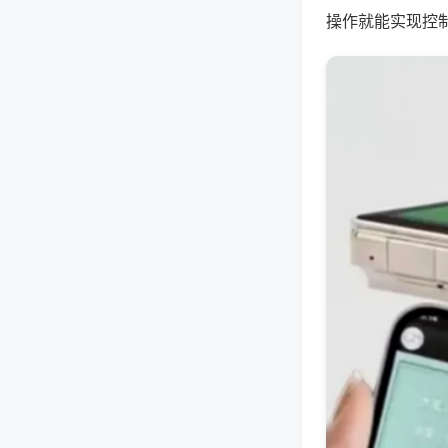
操作就能实现控