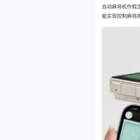
自动麻将机作假
能实现控制麻将