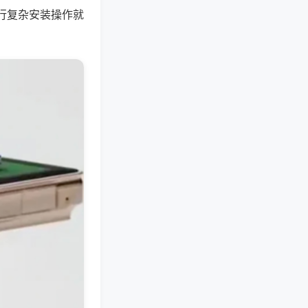
行复杂安装操作就