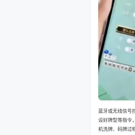
蓝牙或无线信号
设好牌型等指令
机洗牌、码牌过