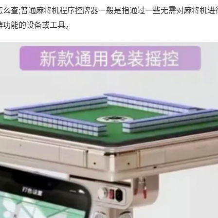
怎么查;普通麻将机程序控牌器一般是指通过一些无需对麻将机进
牌功能的设备或工具。