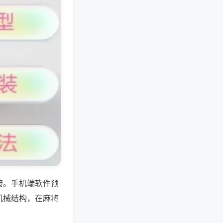
接。手机端软件预
机械结构，在麻将