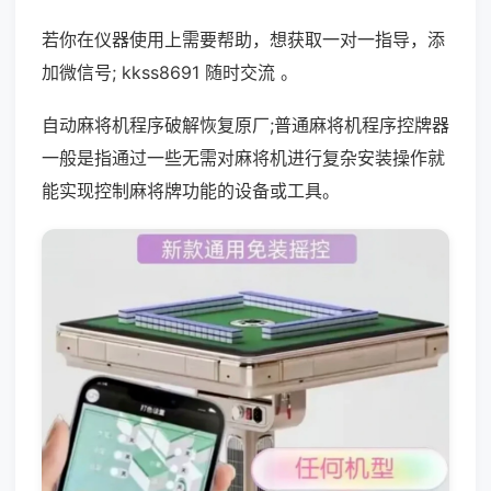
若你在仪器使用上需要帮助，想获取一对一指导，添
加微信号; kkss8691 随时交流 。
自动麻将机程序破解恢复原厂;普通麻将机程序控牌器
一般是指通过一些无需对麻将机进行复杂安装操作就
能实现控制麻将牌功能的设备或工具。