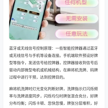
蓝牙或无线信号控制原理：一些智能控牌器通过蓝牙
或无线信号与手机等设备连接。手机端软件预设好牌
型等指令，发送信号给控牌器，控牌器接收到信号后
驱动内部微型电机或机械结构，在麻将机洗牌、码牌
过程中进行干预，达到控牌目的。
麻将机洗牌时灯光变化判断好牌，洗牌指示灯闪烁频
率与洗牌进度同步，闪烁均匀时牌张混合充分，好牌
分布均衡；闪烁卡顿、忽快忽慢，牌张分层堆积，好