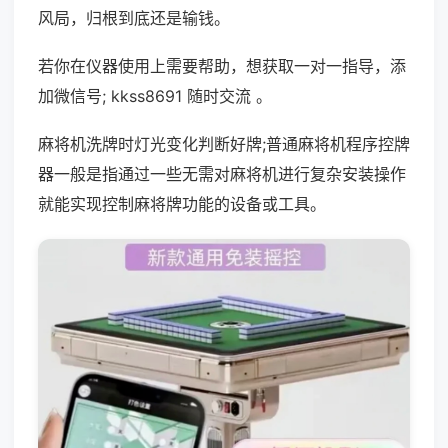
风局，归根到底还是输钱。
若你在仪器使用上需要帮助，想获取一对一指导，添
加微信号; kkss8691 随时交流 。
麻将机洗牌时灯光变化判断好牌;普通麻将机程序控牌
器一般是指通过一些无需对麻将机进行复杂安装操作
就能实现控制麻将牌功能的设备或工具。