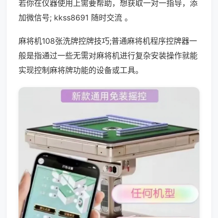
若你在仪器使用上需要帮助，想获取一对一指导，添
加微信号; kkss8691 随时交流 。
麻将机108张洗牌控牌技巧;普通麻将机程序控牌器一
般是指通过一些无需对麻将机进行复杂安装操作就能
实现控制麻将牌功能的设备或工具。