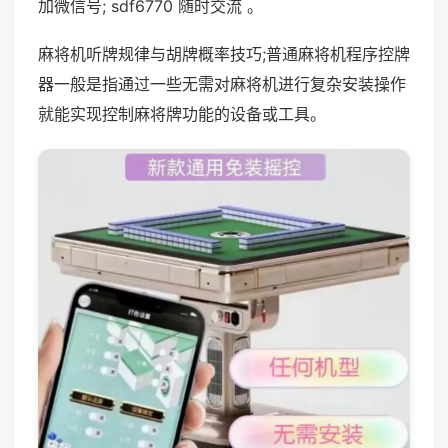
加微信号; sdf6770 随时交流 。
麻将机听牌规律与胡牌概率技巧;普通麻将机程序控牌
器一般是指通过一些无需对麻将机进行复杂安装操作
就能实现控制麻将牌功能的设备或工具。