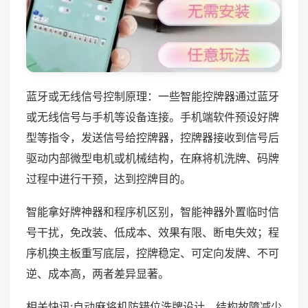
蓝牙或无线信号控制原理：一些智能控牌器通过蓝牙
或无线信号与手机等设备连接。手机端软件预设好牌
型等指令，发送信号给控牌器，控牌器接收到信号后
驱动内部微型电机或机械结构，在麻将机洗牌、码牌
过程中进行干预，达到控牌目的。
智能拿好牌神器和程序机区别，智能神器外置临时信
号干扰，免改装、低成本、效果有限、断电失效；程
序机换主板重写底层，控牌稳定、可定向发牌、不可
逆、成本高，两者差异显著。
相关快讯:自动麻将机防错位洗牌设计，结构故障减少