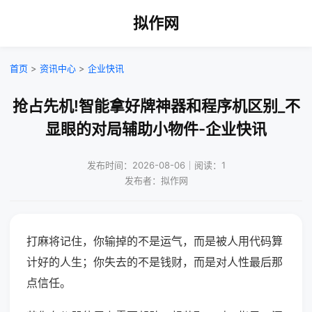
拟作网
首页
>
资讯中心
>
企业快讯
抢占先机!智能拿好牌神器和程序机区别_不
显眼的对局辅助小物件-企业快讯
发布时间：2026-08-06｜阅读：1
发布者：拟作网
打麻将记住，你输掉的不是运气，而是被人用代码算
计好的人生；你失去的不是钱财，而是对人性最后那
点信任。