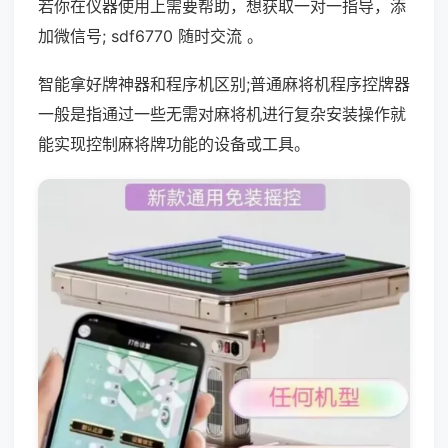
若你在仪器使用上需要帮助，想获取一对一指导，添
加微信号; sdf6770 随时交流 。
智能拿好牌神器和程序机区别;普通麻将机程序控牌器
一般是指通过一些无需对麻将机进行复杂安装操作就
能实现控制麻将牌功能的设备或工具。