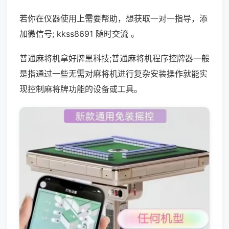
若你在仪器使用上需要帮助，想获取一对一指导，添
加微信号; kkss8691 随时交流 。
普通麻将机拿好牌黑科技;普通麻将机程序控牌器一般
是指通过一些无需对麻将机进行复杂安装操作就能实
现控制麻将牌功能的设备或工具。