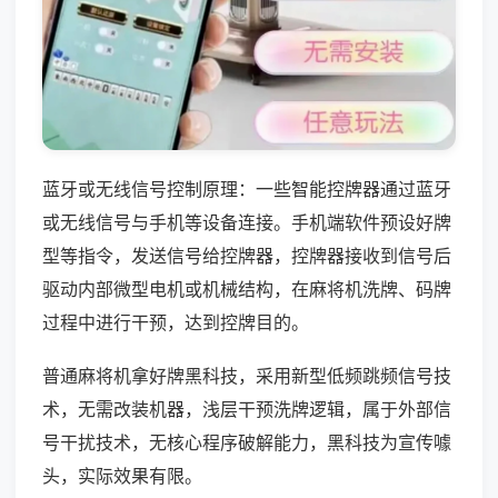
蓝牙或无线信号控制原理：一些智能控牌器通过蓝牙
或无线信号与手机等设备连接。手机端软件预设好牌
型等指令，发送信号给控牌器，控牌器接收到信号后
驱动内部微型电机或机械结构，在麻将机洗牌、码牌
过程中进行干预，达到控牌目的。
普通麻将机拿好牌黑科技，采用新型低频跳频信号技
术，无需改装机器，浅层干预洗牌逻辑，属于外部信
号干扰技术，无核心程序破解能力，黑科技为宣传噱
头，实际效果有限。