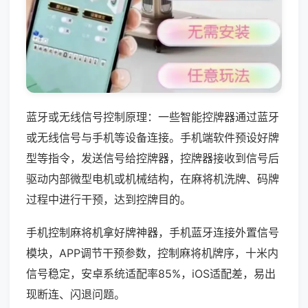
蓝牙或无线信号控制原理：一些智能控牌器通过蓝牙
或无线信号与手机等设备连接。手机端软件预设好牌
型等指令，发送信号给控牌器，控牌器接收到信号后
驱动内部微型电机或机械结构，在麻将机洗牌、码牌
过程中进行干预，达到控牌目的。
手机控制麻将机拿好牌神器，手机蓝牙连接外置信号
模块，APP调节干预参数，控制麻将机牌序，十米内
信号稳定，安卓系统适配率85%，iOS适配差，易出
现断连、闪退问题。