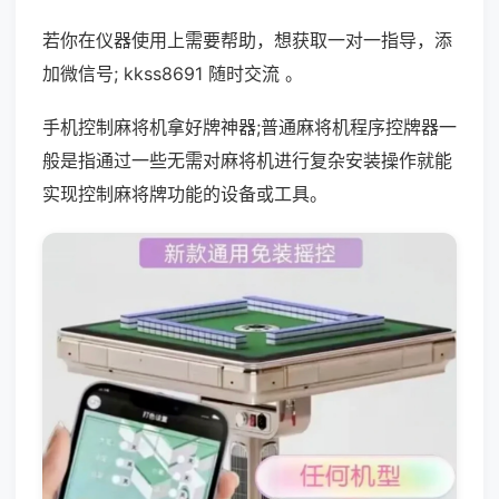
若你在仪器使用上需要帮助，想获取一对一指导，添
加微信号; kkss8691 随时交流 。
手机控制麻将机拿好牌神器;普通麻将机程序控牌器一
般是指通过一些无需对麻将机进行复杂安装操作就能
实现控制麻将牌功能的设备或工具。