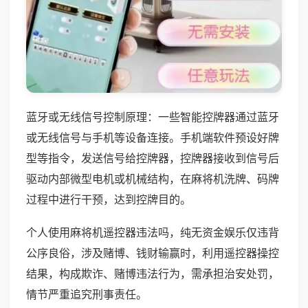
蓝牙或无线信号控制原理：一些智能控牌器通过蓝牙
或无线信号与手机等设备连接。手机端软件预设好牌
型等指令，发送信号给控牌器，控牌器接收到信号后
驱动内部微型电机或机械结构，在麻将机洗牌、码牌
过程中进行干预，达到控牌目的。
个人使用麻将机遥控器违法吗，纯无资金娱乐仅违背
公序良俗，涉及赌博、钱财输赢时，利用遥控器操控
结果，构成欺诈、赌博违法行为，需承担治安处罚，
情节严重追究刑事责任。