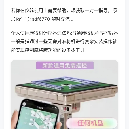
若你在仪器使用上需要帮助，想获取一对一指导，添
加微信号; sdf6770 随时交流 。
个人使用麻将机遥控器违法吗;普通麻将机程序控牌器
一般是指通过一些无需对麻将机进行复杂安装操作就
能实现控制麻将牌功能的设备或工具。