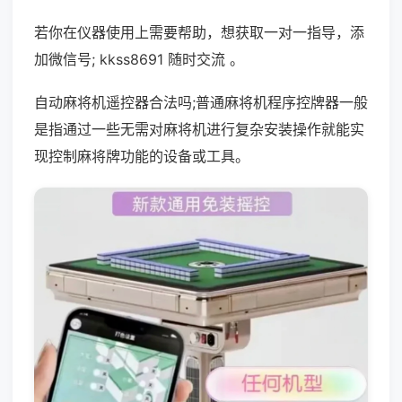
若你在仪器使用上需要帮助，想获取一对一指导，添
加微信号; kkss8691 随时交流 。
自动麻将机遥控器合法吗;普通麻将机程序控牌器一般
是指通过一些无需对麻将机进行复杂安装操作就能实
现控制麻将牌功能的设备或工具。