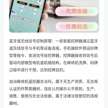
蓝牙或无线信号控制原理：一些智能控牌器通过蓝牙
或无线信号与手机等设备连接。手机端软件预设好牌
型等指令，发送信号给控牌器，控牌器接收到信号后
驱动内部微型电机或机械结构，在麻将机洗牌、码牌
过程中进行干预，达到控牌目的。
自动麻将机遥控器合法吗，属于无生产资质、无合规
认证的作弊类器材，违反公共娱乐公平原则，生产、
销售、使用均无合法依据，属于法律法规管控的违规
器材。