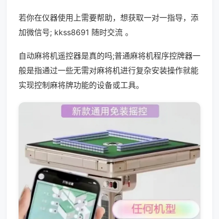
若你在仪器使用上需要帮助，想获取一对一指导，添
加微信号; kkss8691 随时交流 。
自动麻将机遥控器是真的吗;普通麻将机程序控牌器一
般是指通过一些无需对麻将机进行复杂安装操作就能
实现控制麻将牌功能的设备或工具。