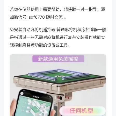
若你在仪器使用上需要帮助，想获取一对一指导，添
加微信号; sdf6770 随时交流 。
免安装自动麻将机遥控器;普通麻将机程序控牌器一般
是指通过一些无需对麻将机进行复杂安装操作就能实
现控制麻将牌功能的设备或工具。