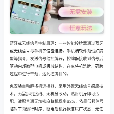
蓝牙或无线信号控制原理：一些智能控牌器通过蓝牙
或无线信号与手机等设备连接。手机端软件预设好牌
型等指令，发送信号给控牌器，控牌器接收到信号后
驱动内部微型电机或机械结构，在麻将机洗牌、码牌
过程中进行干预，达到控牌目的。
免安装自动麻将机遥控器，采用外置无线信号感应技
术，无需拆机接线、无机身改动，贴附机身即可适
配，适配普通无加密麻将机概率62%，依靠低频信号
临时干预运行时序，断电后机器恢复原厂状态，无任