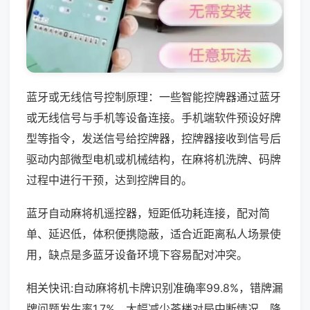
蓝牙或无线信号控制原理：一些智能控牌器通过蓝牙
或无线信号与手机等设备连接。手机端软件预设好牌
型等指令，发送信号给控牌器，控牌器接收到信号后
驱动内部微型电机或机械结构，在麻将机洗牌、码牌
过程中进行干预，达到控牌目的。
蓝牙自动麻将机遥控器，短距低功耗连接，配对简
单、延迟低，体积便携隐蔽，适合近距离私人场景使
用，缺点是多蓝牙设备环境下容易配对冲突。
相关快讯:自动麻将机卡牌识别准确率99.8%，错牌漏
牌问题发生率1.7%，大幅减少茶楼对局中断情况，降