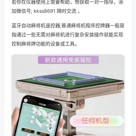
若你在仪器使用上需要帮助，想获取一对一指导，添
加微信号; kkss8691 随时交流 。
蓝牙自动麻将机遥控器;普通麻将机程序控牌器一般是
指通过一些无需对麻将机进行复杂安装操作就能实现
控制麻将牌功能的设备或工具。