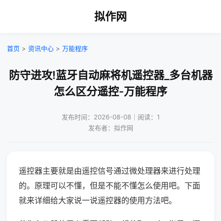
拟作网
首页
>
资讯中心
>
万能程序
防守进攻!蓝牙自动麻将机遥控器_多台机器
怎么区分遥控-万能程序
发布时间：2026-08-08｜阅读：1
发布者：拟作网
遥控器主要就是由遥控信号通过微处理器来进行处理
的。原理可以不懂，但是不能不懂怎么使用吧。下面
就来详细给大家说一说遥控器的使用方法吧。