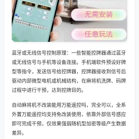
蓝牙或无线信号控制原理：一些智能控牌器通过蓝牙
或无线信号与手机等设备连接。手机端软件预设好牌
型等指令，发送信号给控牌器，控牌器接收到信号后
驱动内部微型电机或机械结构，在麻将机洗牌、码牌
过程中进行干预，达到控牌目的。
自动麻将机不改装能用万能遥控吗，完全可以，全系
外置万能遥控均支持免改装使用，依靠外部信号感应
即可完成干预，仅效果强弱随机型加密等级产生数据
差异。