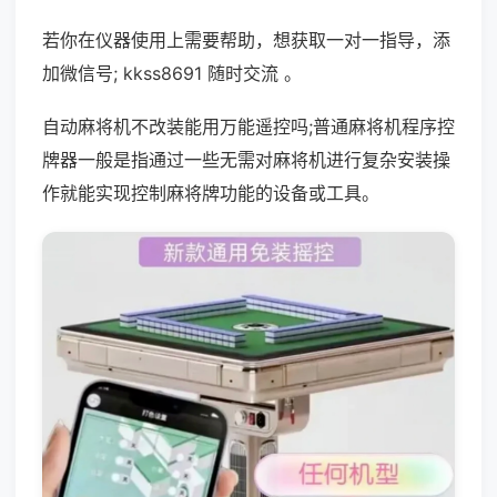
若你在仪器使用上需要帮助，想获取一对一指导，添
加微信号; kkss8691 随时交流 。
自动麻将机不改装能用万能遥控吗;普通麻将机程序控
牌器一般是指通过一些无需对麻将机进行复杂安装操
作就能实现控制麻将牌功能的设备或工具。