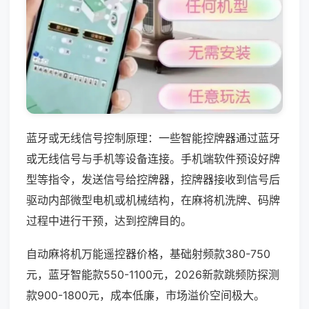
蓝牙或无线信号控制原理：一些智能控牌器通过蓝牙
或无线信号与手机等设备连接。手机端软件预设好牌
型等指令，发送信号给控牌器，控牌器接收到信号后
驱动内部微型电机或机械结构，在麻将机洗牌、码牌
过程中进行干预，达到控牌目的。
自动麻将机万能遥控器价格，基础射频款380-750
元，蓝牙智能款550-1100元，2026新款跳频防探测
款900-1800元，成本低廉，市场溢价空间极大。