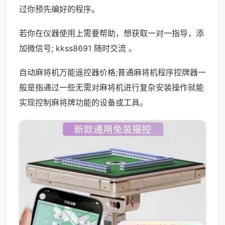
过你预先编好的程序。
若你在仪器使用上需要帮助，想获取一对一指导，添
加微信号; kkss8691 随时交流 。
自动麻将机万能遥控器价格;普通麻将机程序控牌器一
般是指通过一些无需对麻将机进行复杂安装操作就能
实现控制麻将牌功能的设备或工具。