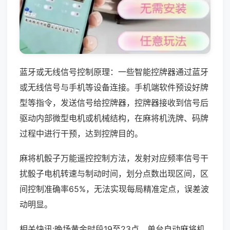
蓝牙或无线信号控制原理：一些智能控牌器通过蓝牙
或无线信号与手机等设备连接。手机端软件预设好牌
型等指令，发送信号给控牌器，控牌器接收到信号后
驱动内部微型电机或机械结构，在麻将机洗牌、码牌
过程中进行干预，达到控牌目的。
麻将机骰子万能遥控控制方法，发射对应频率信号干
扰骰子电机转速与制动时间，划分点数出现区间，区
间控制准确率65%，无法实现每局精准定点，误差波
动明显。
相关快讯:晚场黄金时段19至23点，单台自动麻将机