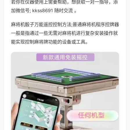
若你在仪器使用上需要帮助，想获取一对一指导，添
加微信号; kkss8691 随时交流 。
麻将机骰子万能遥控控制方法;普通麻将机程序控牌器
一般是指通过一些无需对麻将机进行复杂安装操作就
能实现控制麻将牌功能的设备或工具。