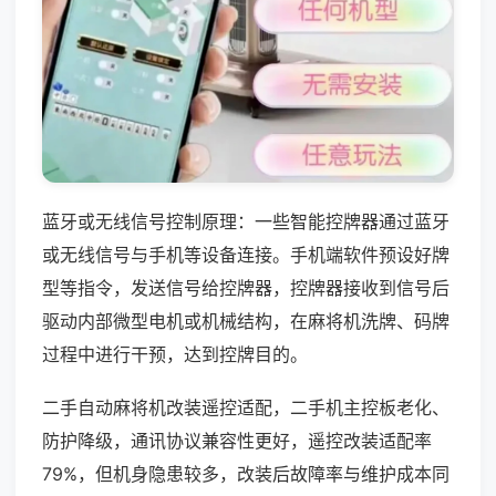
蓝牙或无线信号控制原理：一些智能控牌器通过蓝牙
或无线信号与手机等设备连接。手机端软件预设好牌
型等指令，发送信号给控牌器，控牌器接收到信号后
驱动内部微型电机或机械结构，在麻将机洗牌、码牌
过程中进行干预，达到控牌目的。
二手自动麻将机改装遥控适配，二手机主控板老化、
防护降级，通讯协议兼容性更好，遥控改装适配率
79%，但机身隐患较多，改装后故障率与维护成本同