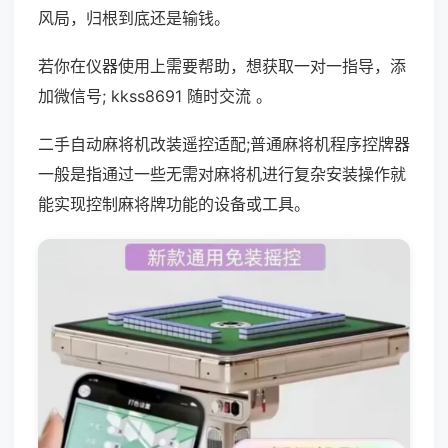
风局，归根到底还是输钱。
若你在仪器使用上需要帮助，想获取一对一指导，添
加微信号; kkss8691 随时交流 。
二手自动麻将机改装遥控适配;普通麻将机程序控牌器
一般是指通过一些无需对麻将机进行复杂安装操作就
能实现控制麻将牌功能的设备或工具。