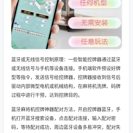
蓝牙或无线信号控制原理：一些智能控牌器通过蓝牙
或无线信号与手机等设备连接。手机端软件预设好牌
型等指令，发送信号给控牌器，控牌器接收到信号后
驱动内部微型电机或机械结构，在麻将机洗牌、码牌
过程中进行干预，达到控牌目的。
蓝牙麻将机控牌神器配对方法，开启控牌器蓝牙，手
机打开蓝牙搜索设备，点击配对连接，输入配对密
码，等待配对成功，周边蓝牙设备多易冲突，配对失