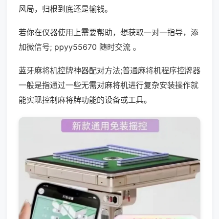
风局，归根到底还是输钱。
若你在仪器使用上需要帮助，想获取一对一指导，添
加微信号; ppyy55670 随时交流 。
蓝牙麻将机控牌神器配对方法;普通麻将机程序控牌器
一般是指通过一些无需对麻将机进行复杂安装操作就
能实现控制麻将牌功能的设备或工具。