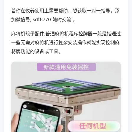
若你在仪器使用上需要帮助，想获取一对一指导，添
加微信号; sdf6770 随时交流 。
麻将机骰子配件;普通麻将机程序控牌器一般是指通过
一些无需对麻将机进行复杂安装操作就能实现控制麻
将牌功能的设备或工具。