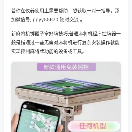
若你在仪器使用上需要帮助，想获取一对一指导，添
加微信号; ppyy55670 随时交流 。
新麻将机掷骰子拿好牌技巧;普通麻将机程序控牌器一
般是指通过一些无需对麻将机进行复杂安装操作就能
实现控制麻将牌功能的设备或工具。