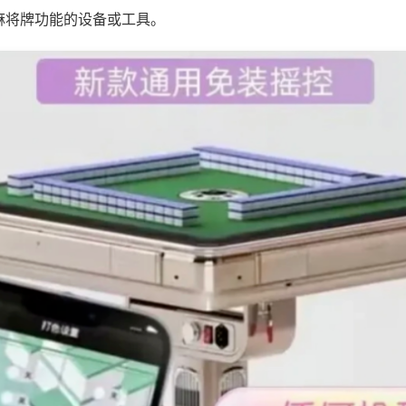
麻将牌功能的设备或工具。