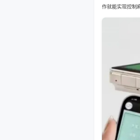
作就能实现控制