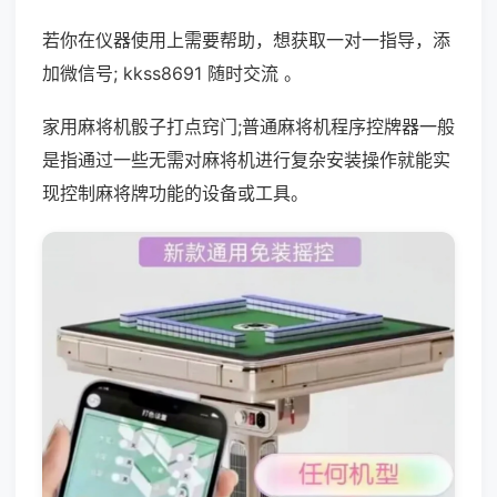
若你在仪器使用上需要帮助，想获取一对一指导，添
加微信号; kkss8691 随时交流 。
家用麻将机骰子打点窍门;普通麻将机程序控牌器一般
是指通过一些无需对麻将机进行复杂安装操作就能实
现控制麻将牌功能的设备或工具。