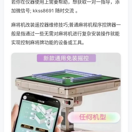
若你在仪器使用上需要帮助，想获取一对一指导，添
加微信号; kkss8691 随时交流 。
麻将机改装遥控器维修技巧;普通麻将机程序控牌器一
般是指通过一些无需对麻将机进行复杂安装操作就能
实现控制麻将牌功能的设备或工具。