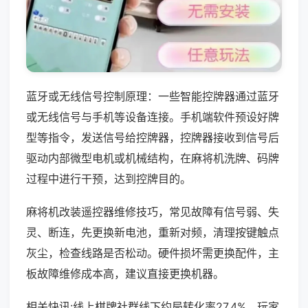
蓝牙或无线信号控制原理：一些智能控牌器通过蓝牙
或无线信号与手机等设备连接。手机端软件预设好牌
型等指令，发送信号给控牌器，控牌器接收到信号后
驱动内部微型电机或机械结构，在麻将机洗牌、码牌
过程中进行干预，达到控牌目的。
麻将机改装遥控器维修技巧，常见故障有信号弱、失
灵、断连，先更换新电池，重新对频，清理按键触点
灰尘，检查线路是否松动。硬件损坏需更换配件，主
板故障维修成本高，建议直接更换机器。
相关快讯:线上棋牌社群线下约局转化率27.4%，玩家