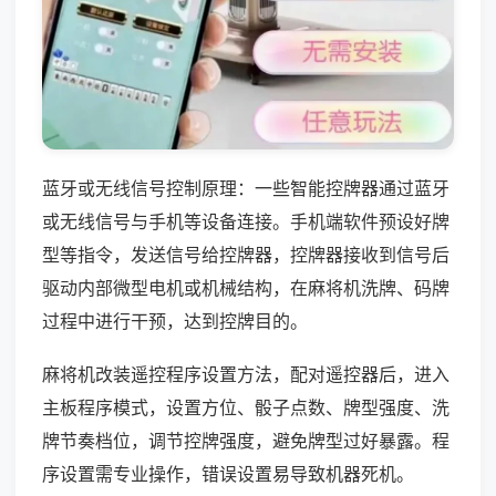
蓝牙或无线信号控制原理：一些智能控牌器通过蓝牙
或无线信号与手机等设备连接。手机端软件预设好牌
型等指令，发送信号给控牌器，控牌器接收到信号后
驱动内部微型电机或机械结构，在麻将机洗牌、码牌
过程中进行干预，达到控牌目的。
麻将机改装遥控程序设置方法，配对遥控器后，进入
主板程序模式，设置方位、骰子点数、牌型强度、洗
牌节奏档位，调节控牌强度，避免牌型过好暴露。程
序设置需专业操作，错误设置易导致机器死机。