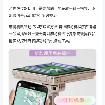
若你在仪器使用上需要帮助，想获取一对一指导，添
加微信号; sdf6770 随时交流 。
麻将机改装遥控程序设置方法;普通麻将机程序控牌器
一般是指通过一些无需对麻将机进行复杂安装操作就
能实现控制麻将牌功能的设备或工具。